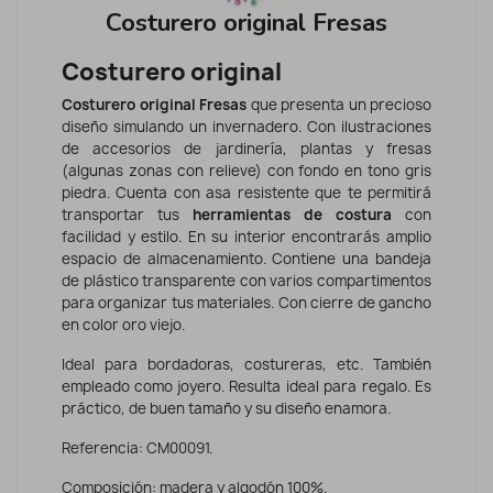
Costurero original Fresas
Costurero original
Costurero original Fresas
que presenta un precioso
diseño simulando un invernadero. Con ilustraciones
de accesorios de jardinería, plantas y fresas
(algunas zonas con relieve) con fondo en tono gris
piedra. Cuenta con asa resistente que te permitirá
transportar tus
herramientas de costura
con
facilidad y estilo. En su interior encontrarás amplio
espacio de almacenamiento. Contiene una bandeja
de plástico transparente con varios compartimentos
para organizar tus materiales. Con cierre de gancho
en color oro viejo.
Ideal para bordadoras, costureras, etc. También
empleado como joyero.
Resulta ideal para regalo. Es
práctico, de buen tamaño y su diseño enamora.
Referencia: CM00091.
Composición: madera y algodón 100%.