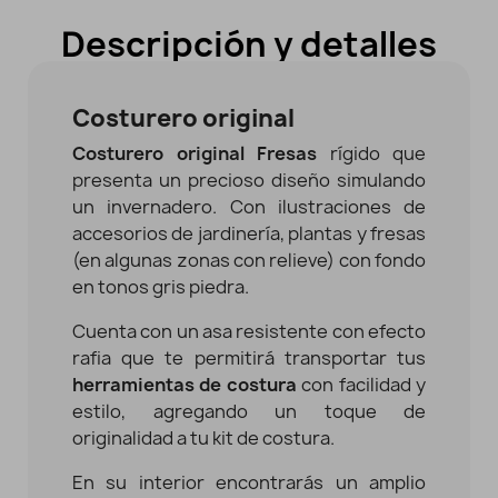
Descripción y detalles
Costurero original
Costurero original Fresas
rígido que
presenta un precioso diseño simulando
un invernadero. Con ilustraciones de
accesorios de jardinería, plantas y fresas
(en algunas zonas con relieve) con fondo
en tonos gris piedra.
Cuenta con un asa resistente con efecto
rafia que te permitirá transportar tus
herramientas de costura
con facilidad y
estilo, agregando un toque de
originalidad a tu kit de costura.
En su interior encontrarás un amplio