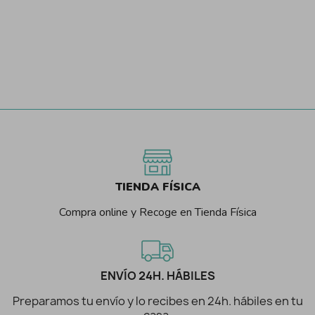
TIENDA FÍSICA
Compra online y Recoge en Tienda Física
ENVÍO 24H. HÁBILES
Preparamos tu envío y lo recibes en 24h. hábiles en tu