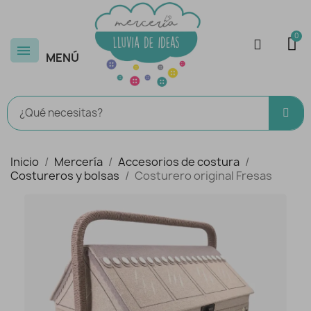
MENÚ
Inicio
Mercería
Accesorios de costura
Costureros y bolsas
Costurero original Fresas