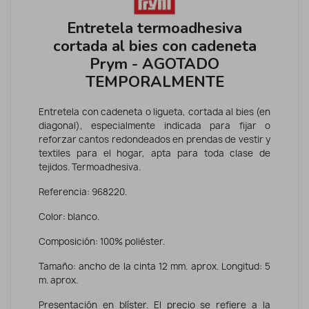
Entretela termoadhesiva
cortada al bies con cadeneta
Prym - AGOTADO
TEMPORALMENTE
Entretela con cadeneta o ligueta, cortada al bies (en
diagonal), especialmente indicada para fijar o
reforzar cantos redondeados en prendas de vestir y
textiles para el hogar, apta para toda clase de
tejidos. Termoadhesiva.
Referencia: 968220.
Color: blanco.
Composición: 100% poliéster.
Tamaño: ancho de la cinta 12 mm. aprox. Longitud: 5
m. aprox.
Presentación en blíster. El precio se refiere a la