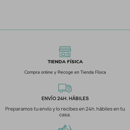
TIENDA FÍSICA
Compra online y Recoge en Tienda Física
ENVÍO 24H. HÁBILES
Preparamos tu envío y lo recibes en 24h. hábiles en tu
casa.