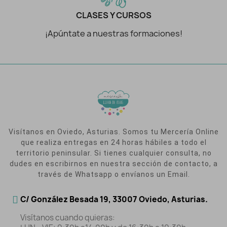
CLASES Y CURSOS
¡Apúntate a nuestras formaciones!
Visítanos en Oviedo, Asturias. Somos tu Mercería Online
que realiza entregas en 24 horas hábiles a todo el
territorio peninsular. Si tienes cualquier consulta, no
dudes en escribirnos en nuestra sección de contacto, a
través de Whatsapp o envíanos un Email.
C/ González Besada 19, 33007 Oviedo, Asturias.
Visítanos cuando quieras: