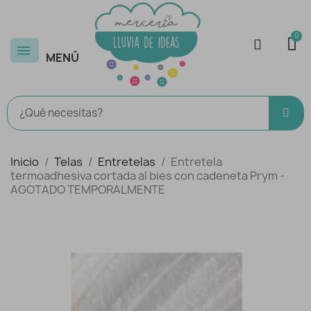
MENÚ
Inicio
Telas
Entretelas
Entretela
termoadhesiva cortada al bies con cadeneta Prym -
AGOTADO TEMPORALMENTE