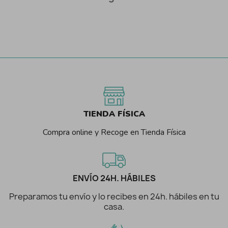
TIENDA FÍSICA
Compra online y Recoge en Tienda Física
ENVÍO 24H. HÁBILES
Preparamos tu envío y lo recibes en 24h. hábiles en tu
casa.