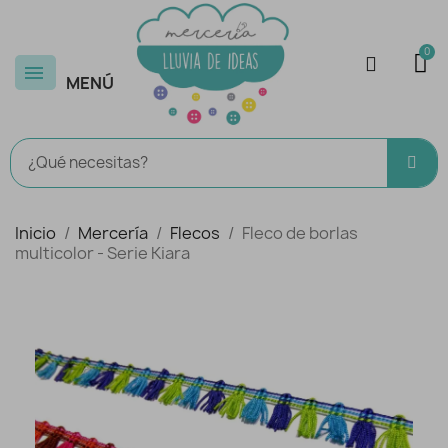
MENÚ
Inicio
Mercería
Flecos
Fleco de borlas
multicolor - Serie Kiara