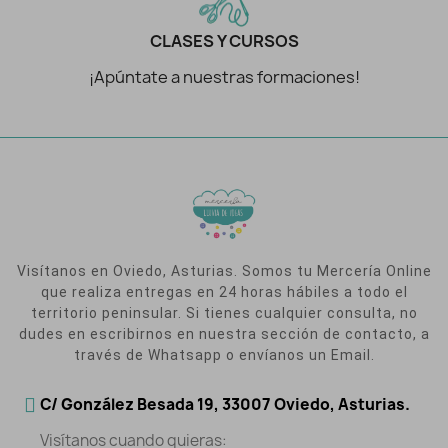
CLASES Y CURSOS
¡Apúntate a nuestras formaciones!
Visítanos en Oviedo, Asturias. Somos tu Mercería Online
que realiza entregas en 24 horas hábiles a todo el
territorio peninsular. Si tienes cualquier consulta, no
dudes en escribirnos en nuestra sección de contacto, a
través de Whatsapp o envíanos un Email.
C/ González Besada 19, 33007 Oviedo, Asturias.
Visítanos cuando quieras: