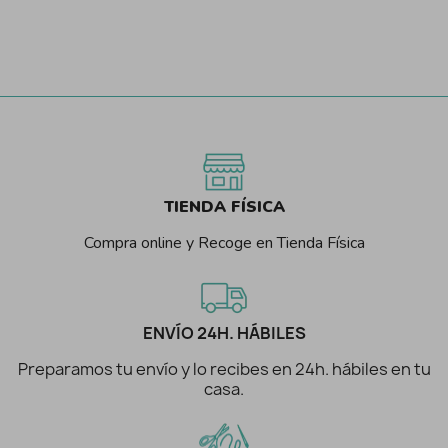
TIENDA FÍSICA
Compra online y Recoge en Tienda Física
ENVÍO 24H. HÁBILES
Preparamos tu envío y lo recibes en 24h. hábiles en tu
casa.