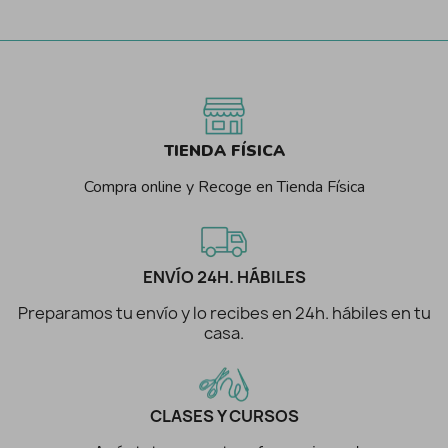
TIENDA FÍSICA
Compra online y Recoge en Tienda Física
ENVÍO 24H. HÁBILES
Preparamos tu envío y lo recibes en 24h. hábiles en tu
casa.
CLASES Y CURSOS