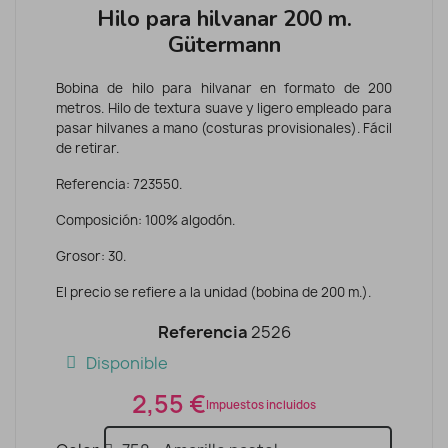
Hilo para hilvanar 200 m.
Gütermann
Bobina de hilo para hilvanar en formato de 200
metros. Hilo de textura suave y ligero empleado para
pasar hilvanes a mano (costuras provisionales). Fácil
de retirar.
Referencia: 723550.
Composición: 100% algodón.
Grosor: 30.
El precio se refiere a la unidad (bobina de 200 m.).
Referencia
2526
Disponible
2,55 €
Impuestos incluidos