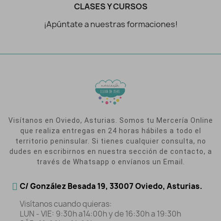
CLASES Y CURSOS
¡Apúntate a nuestras formaciones!
Visítanos en Oviedo, Asturias. Somos tu Mercería Online
que realiza entregas en 24 horas hábiles a todo el
territorio peninsular. Si tienes cualquier consulta, no
dudes en escribirnos en nuestra sección de contacto, a
través de Whatsapp o envíanos un Email.
C/ González Besada 19, 33007 Oviedo, Asturias.
Visítanos cuando quieras:
LUN - VIE: 9:30h a14:00h y de 16:30h a 19:30h