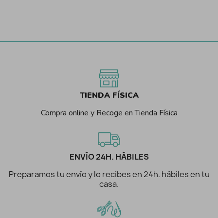
TIENDA FÍSICA
Compra online y Recoge en Tienda Física
ENVÍO 24H. HÁBILES
Preparamos tu envío y lo recibes en 24h. hábiles en tu
casa.