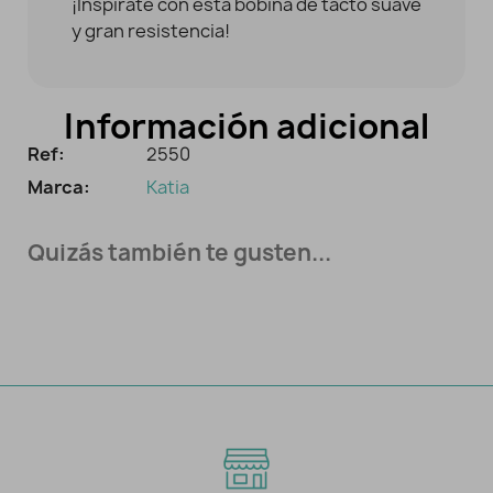
¡Inspírate con esta bobina de tacto suave
y gran resistencia!
Información adicional
Ref:
2550
Marca:
Katia
Quizás también te gusten...