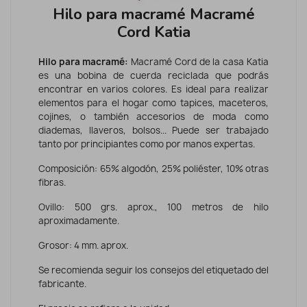
Hilo para macramé Macramé
Cord Katia
Hilo para macramé:
Macramé Cord de la casa Katia
es una bobina de cuerda reciclada que podrás
encontrar en varios colores. Es ideal para realizar
elementos para el hogar como tapices, maceteros,
cojines, o también accesorios de moda como
diademas, llaveros, bolsos... Puede ser trabajado
tanto por principiantes como por manos expertas.
Composición: 65% algodón, 25% poliéster, 10% otras
fibras.
Ovillo: 500 grs. aprox., 100 metros de hilo
aproximadamente.
Grosor: 4 mm. aprox.
Se recomienda seguir los consejos del etiquetado del
fabricante.