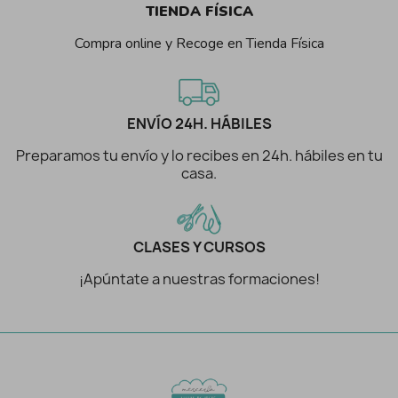
TIENDA FÍSICA
Compra online y Recoge en Tienda Física
ENVÍO 24H. HÁBILES
Preparamos tu envío y lo recibes en 24h. hábiles en tu
casa.
CLASES Y CURSOS
¡Apúntate a nuestras formaciones!