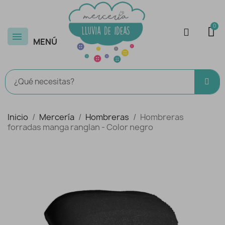
MENÚ
Inicio
Mercería
Hombreras
Hombreras
forradas manga ranglan - Color negro