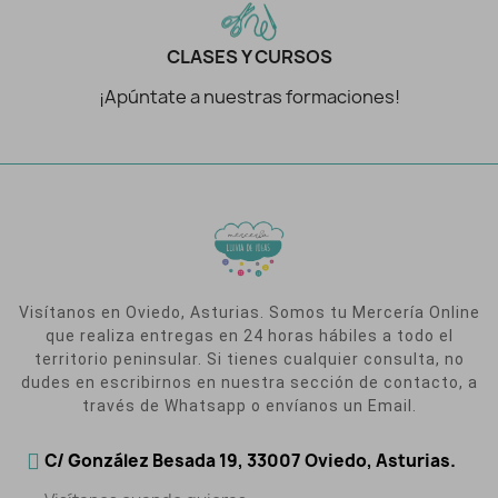
CLASES Y CURSOS
¡Apúntate a nuestras formaciones!
Visítanos en Oviedo, Asturias. Somos tu Mercería Online
que realiza entregas en 24 horas hábiles a todo el
territorio peninsular. Si tienes cualquier consulta, no
dudes en escribirnos en nuestra sección de contacto, a
través de Whatsapp o envíanos un Email.
C/ González Besada 19, 33007 Oviedo, Asturias.