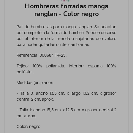
Hombreras forradas manga
ranglan - Color negro
Par de hombreras para manga ranglan. Se adaptan
por completo a la forma del hombro. Pueden coserse
por el interior de la prenda o sujetarlas con velcro
para poder quitarlas o intercambiarlas.
Referencia: 000684 FR-25.
Tejido: 100% poliamida. Interior: espuma 100%
poliéster.
Medidas (en plano):
- Talla 0: ancho 13,5 cm. x largo 10,2 cm. x grosor
central 2 cm. aprox.
- Talla 1: ancho 15,5 cm. x 12,5 cm. x grosor central 2
cm. aprox.
Color: negro.