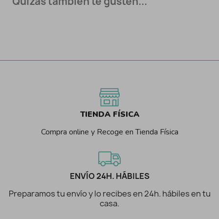
Quizás también te gusten...
TIENDA FÍSICA
Compra online y Recoge en Tienda Física
ENVÍO 24H. HÁBILES
Preparamos tu envío y lo recibes en 24h. hábiles en tu
casa.