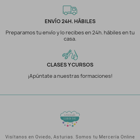
ENVÍO 24H. HÁBILES
Preparamos tu envío y lo recibes en 24h. hábiles en tu
casa.
CLASES Y CURSOS
¡Apúntate a nuestras formaciones!
Visítanos en Oviedo, Asturias. Somos tu Mercería Online