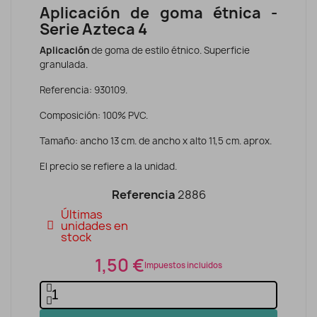
Aplicación de goma étnica -
Serie Azteca 4
Aplicación
de goma de estilo étnico. Superficie
granulada.
Referencia: 930109.
Composición: 100% PVC.
Tamaño: ancho 13 cm. de ancho x alto 11,5 cm. aprox.
El precio se refiere a la unidad.
Referencia
2886
Últimas
unidades en
stock
1,50 €
Impuestos incluidos