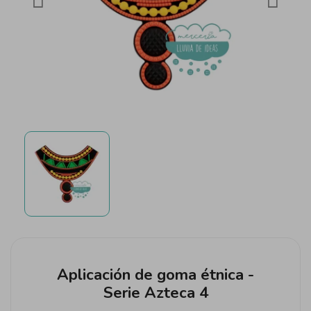
Aplicación de goma étnica -
Serie Azteca 4