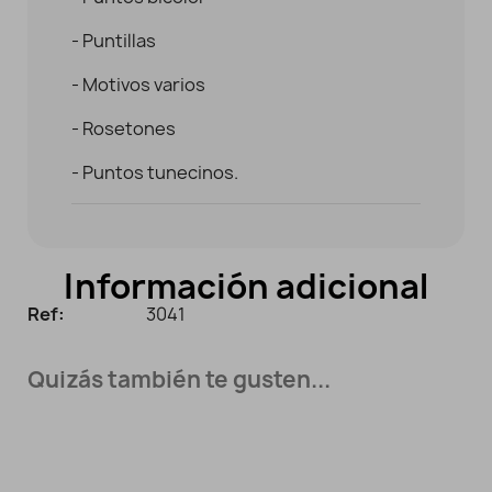
- Puntillas
- Motivos varios
- Rosetones
- Puntos tunecinos.
Información adicional
Ref:
3041
Quizás también te gusten...