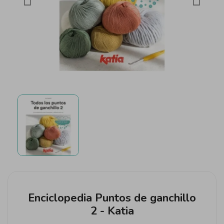
Enciclopedia Puntos de ganchillo
2 - Katia