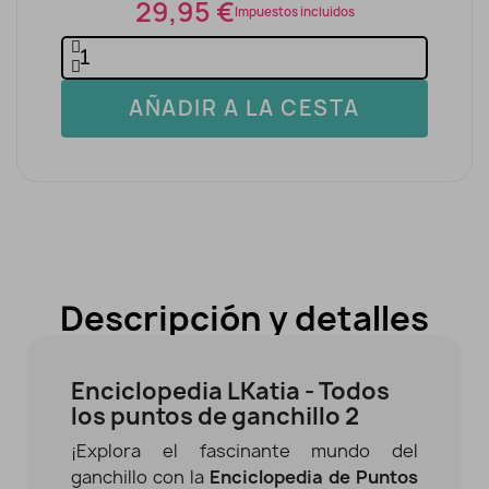
29,95 €
Impuestos incluidos
AÑADIR A LA CESTA
Descripción y detalles
Enciclopedia LKatia - Todos
los puntos de ganchillo 2
¡Explora el fascinante mundo del
ganchillo con la
Enciclopedia de Puntos