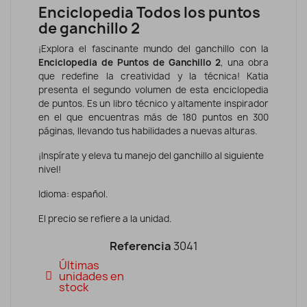
Enciclopedia Todos los puntos
de ganchillo 2
¡Explora el fascinante mundo del ganchillo con la
Enciclopedia de Puntos de Ganchillo 2
, una obra
que redefine la creatividad y la técnica! Katia
presenta el segundo volumen de esta enciclopedia
de puntos. Es un libro técnico y altamente inspirador
en el que encuentras más de 180 puntos en 300
páginas, llevando tus habilidades a nuevas alturas.
¡Inspírate y eleva tu manejo del ganchillo al siguiente
nivel!
Idioma: español.
El precio se refiere a la unidad.
Referencia
3041
Últimas
unidades en
stock