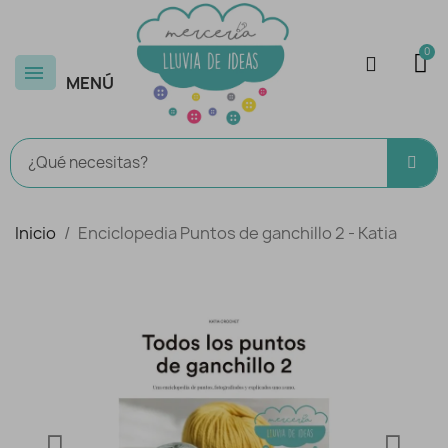
MENÚ
Inicio
Enciclopedia Puntos de ganchillo 2 - Katia