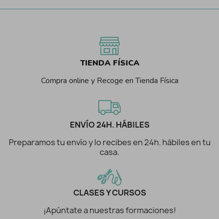
TIENDA FÍSICA
Compra online y Recoge en Tienda Física
ENVÍO 24H. HÁBILES
Preparamos tu envío y lo recibes en 24h. hábiles en tu
casa.
CLASES Y CURSOS
¡Apúntate a nuestras formaciones!