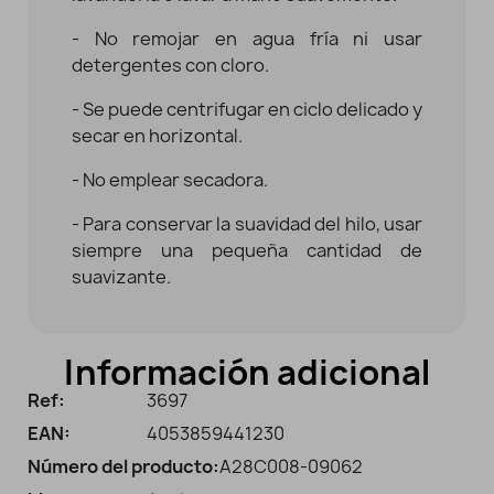
- No remojar en agua fría ni usar
detergentes con cloro.
- Se puede centrifugar en ciclo delicado y
secar en horizontal.
- No emplear secadora.
- Para conservar la suavidad del hilo, usar
siempre una pequeña cantidad de
suavizante.
Información adicional
Ref:
3697
EAN:
4053859441230
Número del producto:
A28C008-09062