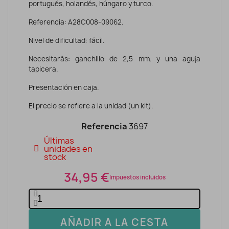
portugués, holandés, húngaro y turco.
Referencia: A28C008-09062.
Nivel de dificultad: fácil.
Necesitarás: ganchillo de 2,5 mm. y una aguja
tapicera.
Presentación en caja.
El precio se refiere a la unidad (un kit).
Referencia
3697
Últimas
unidades en
stock
34,95 €
Impuestos incluidos
AÑADIR A LA CESTA