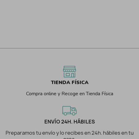
TIENDA FÍSICA
Compra online y Recoge en Tienda Física
ENVÍO 24H. HÁBILES
Preparamos tu envío y lo recibes en 24h. hábiles en tu