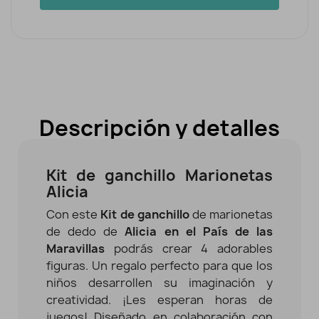
Descripción y detalles
Kit de ganchillo Marionetas
Alicia
Con este
Kit de ganchillo
de marionetas
de dedo de
Alicia en el País de las
Maravillas
podrás crear 4 adorables
figuras. Un regalo perfecto para que los
niños desarrollen su imaginación y
creatividad.
¡Les esperan horas de
juegos!
Diseñado en colaboración con