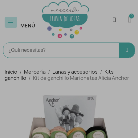
MENÚ
Inicio
Mercería
Lanas y accesorios
Kits
ganchillo
Kit de ganchillo Marionetas Alicia Anchor