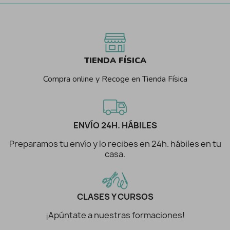
TIENDA FÍSICA
Compra online y Recoge en Tienda Física
ENVÍO 24H. HÁBILES
Preparamos tu envío y lo recibes en 24h. hábiles en tu
casa.
CLASES Y CURSOS
¡Apúntate a nuestras formaciones!