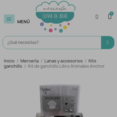
MENÚ
Inicio
Mercería
Lanas y accesorios
Kits
ganchillo
Kit de ganchillo Libro Animales Anchor