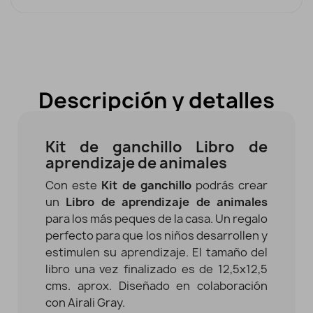
Descripción y detalles
Kit de ganchillo Libro de
aprendizaje de animales
Con este
Kit de ganchillo
podrás crear
un
Libro de aprendizaje de animales
para los más peques de la casa. Un regalo
perfecto para que los niños desarrollen y
estimulen su aprendizaje. El tamaño del
libro una vez finalizado es de 12,5x12,5
cms. aprox. Diseñado en colaboración
con Airali Gray.