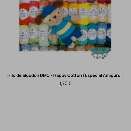
Hilo de algodón DMC - Happy Cotton (Especial Amigurumi)
Vista rápida
1,70 €