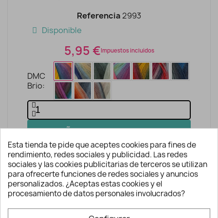
Referencia
2993
Disponible
5,95 €
Impuestos incluidos
DMC
Brio
AÑADIR A LA CESTA
Esta tienda te pide que aceptes cookies para fines de
rendimiento, redes sociales y publicidad. Las redes
sociales y las cookies publicitarias de terceros se utilizan
para ofrecerte funciones de redes sociales y anuncios
personalizados. ¿Aceptas estas cookies y el
procesamiento de datos personales involucrados?