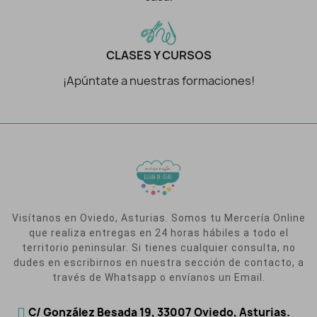
CLASES Y CURSOS
¡Apúntate a nuestras formaciones!
Visítanos en Oviedo, Asturias. Somos tu Mercería Online
que realiza entregas en 24 horas hábiles a todo el
territorio peninsular. Si tienes cualquier consulta, no
dudes en escribirnos en nuestra sección de contacto, a
través de Whatsapp o envíanos un Email.
C/ González Besada 19, 33007 Oviedo, Asturias.