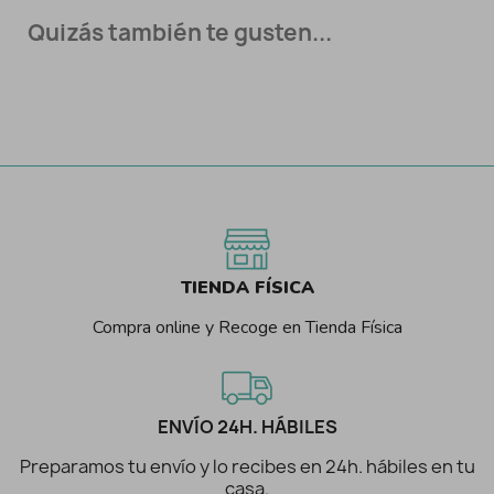
Quizás también te gusten...
TIENDA FÍSICA
Compra online y Recoge en Tienda Física
ENVÍO 24H. HÁBILES
Preparamos tu envío y lo recibes en 24h. hábiles en tu
casa.