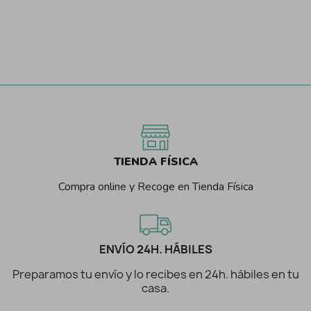
TIENDA FÍSICA
Compra online y Recoge en Tienda Física
ENVÍO 24H. HÁBILES
Preparamos tu envío y lo recibes en 24h. hábiles en tu
casa.