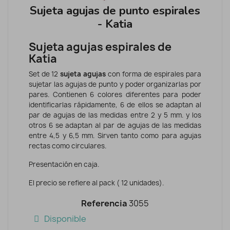
Sujeta agujas de punto espirales
- Katia
Sujeta agujas espirales de
Katia
Set de 12
sujeta agujas
con forma de espirales para
sujetar las agujas de punto y poder organizarlas por
pares. Contienen 6 colores diferentes para poder
identificarlas rápidamente, 6 de ellos se adaptan al
par de agujas de las medidas entre 2 y 5 mm. y los
otros 6 se adaptan al par de agujas de las medidas
entre 4,5 y 6,5 mm. Sirven tanto como para agujas
rectas como circulares.
Presentación en caja.
El precio se refiere al pack ( 12 unidades).
Referencia
3055
Disponible