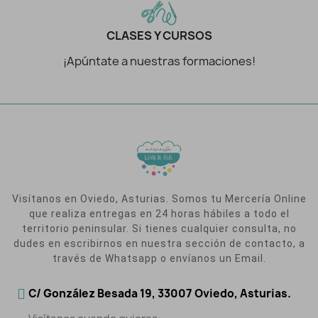
CLASES Y CURSOS
¡Apúntate a nuestras formaciones!
Visítanos en Oviedo, Asturias. Somos tu Mercería Online
que realiza entregas en 24 horas hábiles a todo el
territorio peninsular. Si tienes cualquier consulta, no
dudes en escribirnos en nuestra sección de contacto, a
través de Whatsapp o envíanos un Email.
C/ González Besada 19, 33007 Oviedo, Asturias.