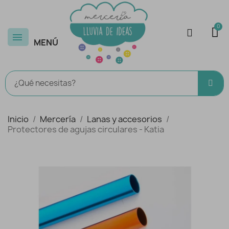
MENÚ
Inicio
Mercería
Lanas y accesorios
Protectores de agujas circulares - Katia