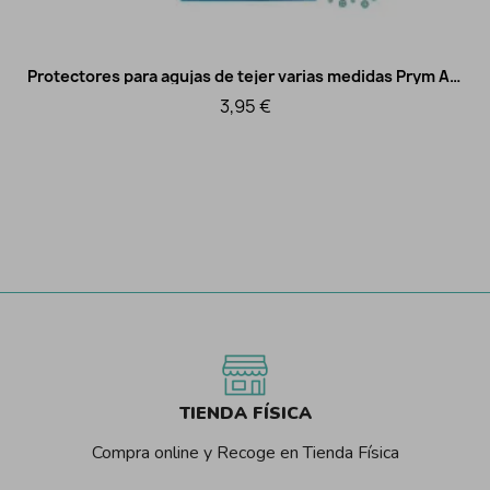
Protectores para agujas de tejer varias medidas Prym AGOTADO TEMPORALMENTE
Vista rápida
3,95 €
TIENDA FÍSICA
Compra online y Recoge en Tienda Física