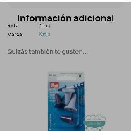
Información adicional
Ref:
3056
Marca:
Katia
Quizás también te gusten...
Agotado