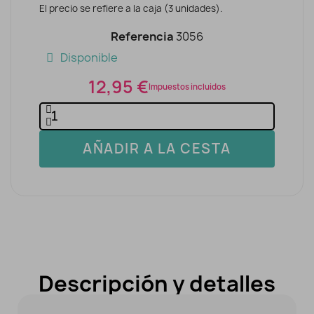
El precio se refiere a la caja (3 unidades).
Referencia
3056
Disponible
12,95 €
Impuestos incluidos
AÑADIR A LA CESTA
Descripción y detalles