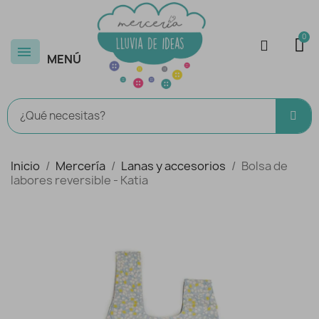
MENÚ
Inicio
Mercería
Lanas y accesorios
Bolsa de
labores reversible - Katia