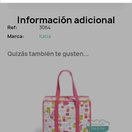
Información adicional
Ref:
3064
Marca:
Katia
Quizás también te gusten...