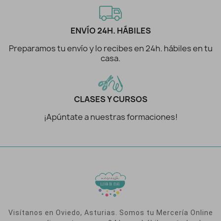
ENVÍO 24H. HÁBILES
Preparamos tu envío y lo recibes en 24h. hábiles en tu
casa.
CLASES Y CURSOS
¡Apúntate a nuestras formaciones!
Visítanos en Oviedo, Asturias. Somos tu Mercería Online