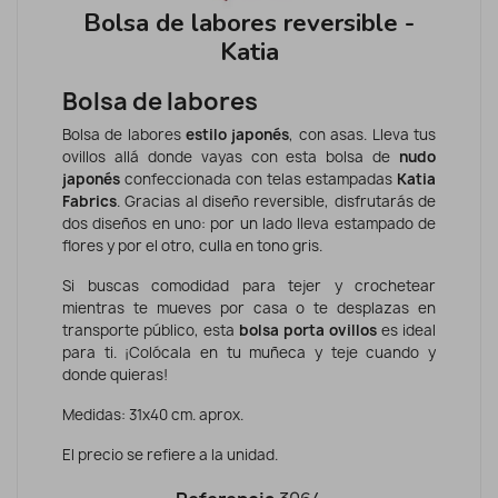
Bolsa de labores reversible -
Katia
Bolsa de labores
Bolsa de labores
estilo japonés
, con asas. Lleva tus
ovillos allá donde vayas con esta bolsa de
nudo
japonés
confeccionada con telas estampadas
Katia
Fabrics
. Gracias al diseño reversible, disfrutarás de
dos diseños en uno: por un lado lleva estampado de
flores y por el otro, culla en tono gris.
Si buscas comodidad para tejer y crochetear
mientras te mueves por casa o te desplazas en
transporte público, esta
bolsa porta ovillos
es ideal
para ti. ¡Colócala en tu muñeca y teje cuando y
donde quieras!
Medidas: 31x40 cm. aprox.
El precio se refiere a la unidad.