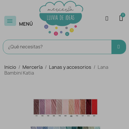
MENÚ
Inicio
Mercería
Lanas y accesorios
Lana
Bambini Katia