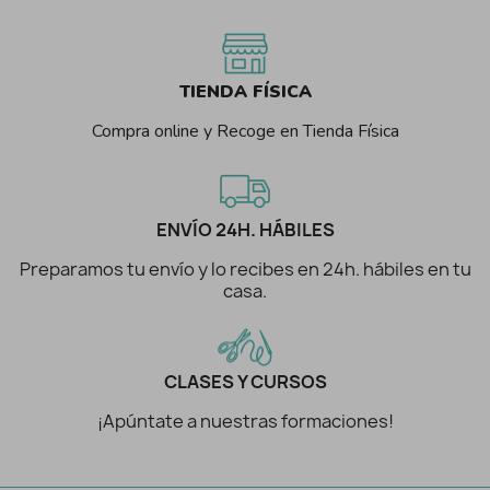
TIENDA FÍSICA
Compra online y Recoge en Tienda Física
ENVÍO 24H. HÁBILES
Preparamos tu envío y lo recibes en 24h. hábiles en tu
casa.
CLASES Y CURSOS
¡Apúntate a nuestras formaciones!