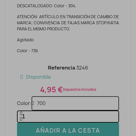
DESCATALOGADO: Color - 304.
ATENCIÓN: ARTÍCULO EN TRANSICIÓN DE CAMBIO DE
MARCA; CONVIVENCIA DE FAJAS MARCA STOP/KATIA
PARA EL MISMO PRODUCTO.
Agotado:
Color - 736
Referencia
3246
Disponible
4,95 €
Impuestos incluidos
Color
AÑADIR A LA CESTA