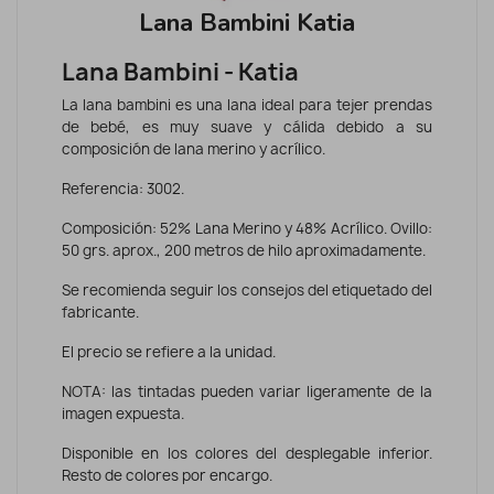
Lana Bambini Katia
Lana Bambini - Katia
La lana bambini es una lana ideal para tejer prendas
de bebé, es muy suave y cálida debido a su
composición de lana merino y acrílico.
Referencia: 3002.
Composición: 52% Lana Merino y 48% Acrílico. Ovillo:
50 grs. aprox., 200 metros de hilo aproximadamente.
Se recomienda seguir los consejos del etiquetado del
fabricante.
El precio se refiere a la unidad.
NOTA: las tintadas pueden variar ligeramente de la
imagen expuesta.
Disponible en los colores del desplegable inferior.
Resto de colores por encargo.