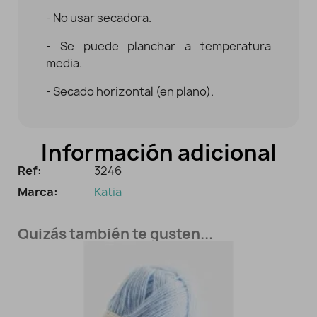
- No usar secadora.
- Se puede planchar a temperatura
media.
- Secado horizontal (en plano).
Información adicional
Ref:
3246
Marca:
Katia
Quizás también te gusten...