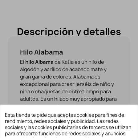
Descripción y detalles
Hilo Alabama
El
hilo Albama
de Katia es un hilo de
algodón y acrílico de acabado mate y
gran gama de colores. Alabama es
excepcional para crear jerséis de niño y
niña o chaquetas de entretiempo para
adultos. Es un hilado muy apropiado para
tejer tiernos amigurumis, cojines con
dibujos.
Esta tienda te pide que aceptes cookies para fines de
rendimiento, redes sociales y publicidad. Las redes
Recomendaciones para el hilo Alabama:
sociales y las cookies publicitarias de terceros se utilizan
para ofrecerte funciones de redes sociales y anuncios