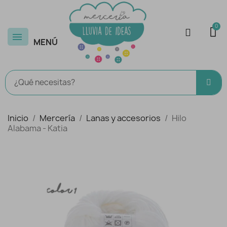
MENÚ
Inicio
Mercería
Lanas y accesorios
Hilo
Alabama - Katia