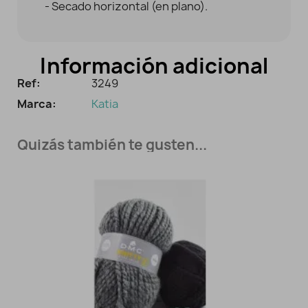
- Secado horizontal (en plano).
Información adicional
Ref:
3249
Marca:
Katia
Quizás también te gusten...