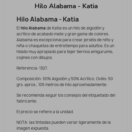
Hilo Alabama - Katia
Hilo Alabama - Katia
El
hilo Alabama
de Katia es un hilo de algodón y
acrílico de acabado mate y gran gama de colores.
Alabama es excepcional para crear jerséis de niño y
niña o chaquetas de entretiempo para adultos. Es un
hilado muy apropiado para tejer tiernos amigurumis,
cojines con dibujos.
Referencia: 1327.
Composición: 50% Algodón y 50% Acrílico. Ovillo: 50
grs. aprox., 105 metros de hilo aproximadamente.
Se recomienda seguir los consejos del etiquetado del
fabricante.
El precio se refiere a la unidad.
NOTA: las tintadas pueden variar ligeramente de la
imagen expuesta.