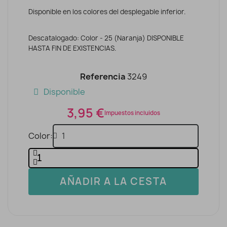
Disponible en los colores del desplegable inferior.
Descatalogado: Color - 25 (Naranja) DISPONIBLE
HASTA FIN DE EXISTENCIAS.
Referencia
3249
Disponible
3,95 €
Impuestos incluidos
Color
AÑADIR A LA CESTA