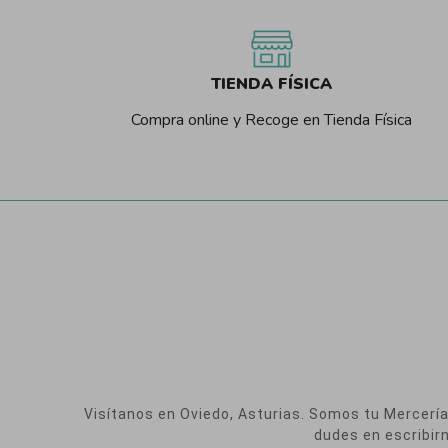
TIENDA FÍSICA
Compra online y Recoge en Tienda Física
Visítanos en Oviedo, Asturias. Somos tu Mercería O
dudes en escribir