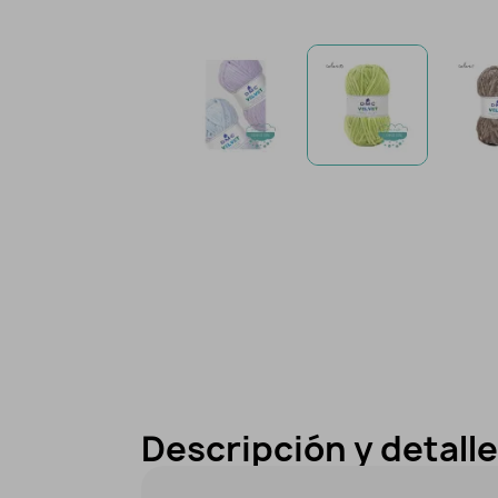
Descripción y detall