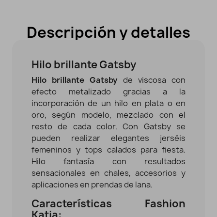
Descripción y detalles
Hilo brillante Gatsby
Hilo brillante Gatsby
de viscosa con
efecto metalizado gracias a la
incorporación de un hilo en plata o en
oro, según modelo, mezclado con el
resto de cada color. Con Gatsby se
pueden realizar elegantes jerséis
femeninos y tops calados para fiesta.
Hilo fantasía con resultados
sensacionales en chales, accesorios y
aplicaciones en prendas de lana.
Características Fashion
Katia: