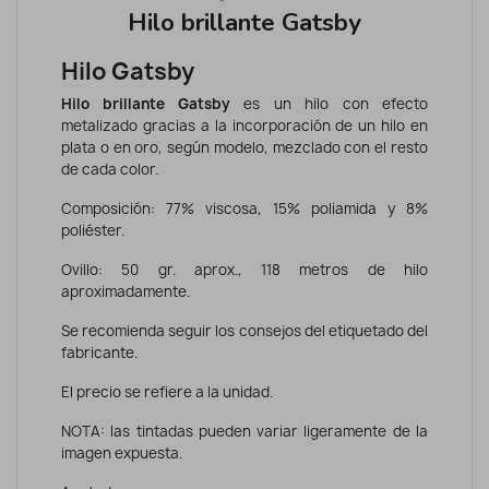
Hilo brillante Gatsby
Hilo Gatsby
Hilo brillante Gatsby
es un hilo con efecto
metalizado gracias a la incorporación de un hilo en
plata o en oro, según modelo, mezclado con el resto
de cada color.
Composición: 77% viscosa, 15% poliamida y 8%
poliéster.
Ovillo: 50 gr. aprox., 118 metros de hilo
aproximadamente.
Se recomienda seguir los consejos del etiquetado del
fabricante.
El precio se refiere a la unidad.
NOTA: las tintadas pueden variar ligeramente de la
imagen expuesta.