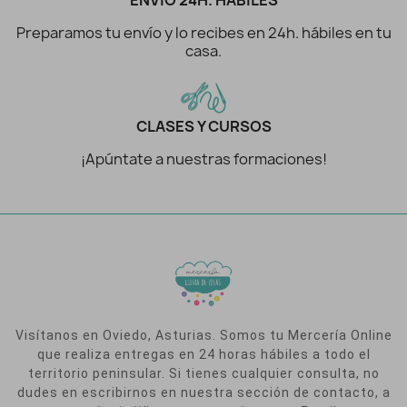
ENVÍO 24H. HÁBILES
Preparamos tu envío y lo recibes en 24h. hábiles en tu
casa.
CLASES Y CURSOS
¡Apúntate a nuestras formaciones!
Visítanos en Oviedo, Asturias. Somos tu Mercería Online
que realiza entregas en 24 horas hábiles a todo el
territorio peninsular. Si tienes cualquier consulta, no
dudes en escribirnos en nuestra sección de contacto, a