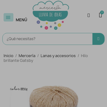
MENÚ
Inicio
Mercería
Lanas y accesorios
Hilo
brillante Gatsby