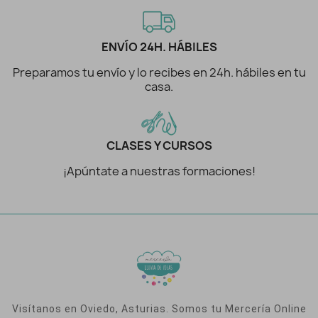
ENVÍO 24H. HÁBILES
Preparamos tu envío y lo recibes en 24h. hábiles en tu
casa.
CLASES Y CURSOS
¡Apúntate a nuestras formaciones!
Visítanos en Oviedo, Asturias. Somos tu Mercería Online