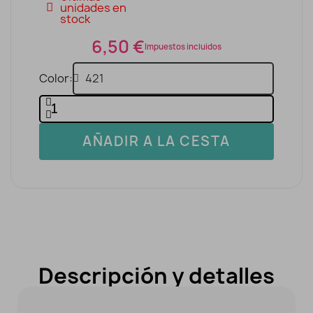
unidades en
stock
6,50 €
Impuestos incluidos
Color
AÑADIR A LA CESTA
Descripción y detalles