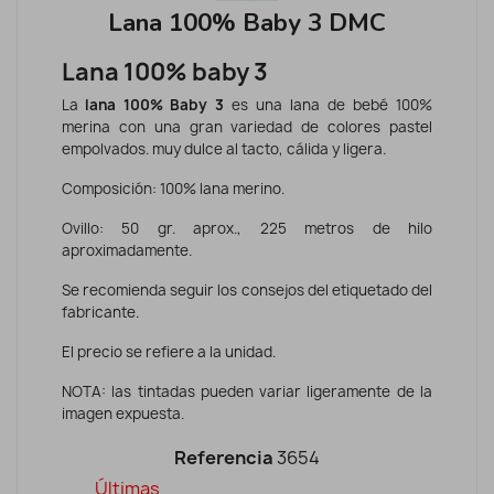
Lana 100% Baby 3 DMC
Lana 100% baby 3
La
lana 100% Baby 3
es una lana de bebé 100%
merina con una gran variedad de colores pastel
empolvados. muy dulce al tacto, cálida y ligera.
Composición: 100% lana merino.
Ovillo: 50 gr. aprox., 225 metros de hilo
aproximadamente.
Se recomienda seguir los consejos del etiquetado del
fabricante.
El precio se refiere a la unidad.
NOTA: las tintadas pueden variar ligeramente de la
imagen expuesta.
Referencia
3654
Últimas