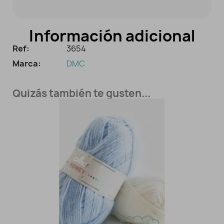
Información adicional
Ref:
3654
Marca:
DMC
Quizás también te gusten...