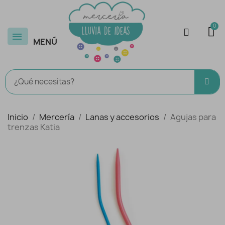
MENÚ
Inicio
Mercería
Lanas y accesorios
Agujas para
trenzas Katia