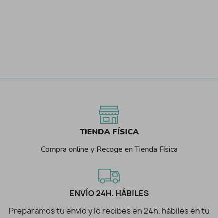
TIENDA FÍSICA
Compra online y Recoge en Tienda Física
ENVÍO 24H. HÁBILES
Preparamos tu envío y lo recibes en 24h. hábiles en tu