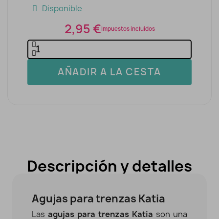
Disponible
2,95 €
Impuestos incluidos
AÑADIR A LA CESTA
Descripción y detalles
Agujas para trenzas Katia
Las
agujas para trenzas Katia
son una