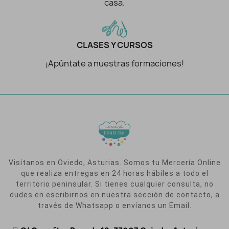
casa.
CLASES Y CURSOS
¡Apúntate a nuestras formaciones!
Visítanos en Oviedo, Asturias. Somos tu Mercería Online
que realiza entregas en 24 horas hábiles a todo el
territorio peninsular. Si tienes cualquier consulta, no
dudes en escribirnos en nuestra sección de contacto, a
través de Whatsapp o envíanos un Email.