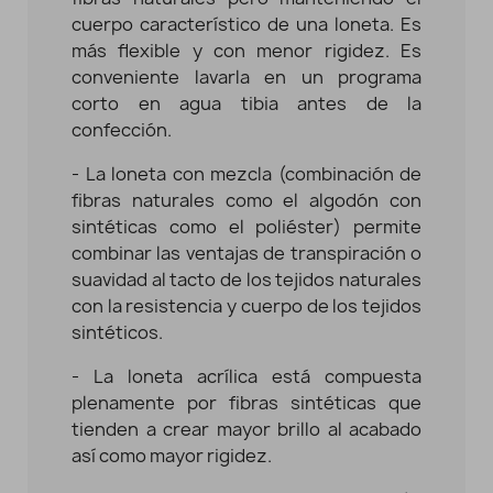
cuerpo característico de una loneta. Es
más flexible y con menor rigidez. Es
conveniente lavarla en un programa
corto en agua tibia antes de la
confección.
- La loneta con mezcla (combinación de
fibras naturales como el algodón con
sintéticas como el poliéster) permite
combinar las ventajas de transpiración o
suavidad al tacto de los tejidos naturales
con la resistencia y cuerpo de los tejidos
sintéticos.
- La loneta acrílica está compuesta
plenamente por fibras sintéticas que
tienden a crear mayor brillo al acabado
así como mayor rigidez.