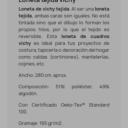
Loneta de vichy tejida
. Al ser una
loneta
tejida
, ambas caras son iguales. No está
tintada sino que el dibujo lo forman los
propios hilos, por lo que el tejido es
reversible. Esta
loneta de cuadros
vichy
es ideal para tus proyectos de
costura, tapicería o decoración del hogar
como caídas (cortinones), mantelerías,
cojines, etc.
Ancho: 280 cm. aprox.
Composición: 51% poliéster, 49%
algodón.
Con Certificado Oeko-Tex® Standard
100.
Gramaje: 165 gr/m2.