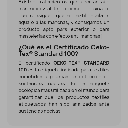
Existen tratamientos que aportan aún
más rigidez al tejido como el resinado,
que consiguen que el textil repela al
agua o a las manchas, y consigamos un
producto apto para exterior o para
mantelerías con efecto anti manchas.
¿Qué es el Certificado Oeko-
Tex® Standard 100?
El certificado
OEKO-TEX® STANDARD
100
es la etiqueta indicada para textiles
sometidos a pruebas de detección de
sustancias nocivas. Es la etiqueta
ecológica más utilizada en el mundo para
garantizar que los productos textiles
etiquetados han sido analizados ante
sustancias nocivas.