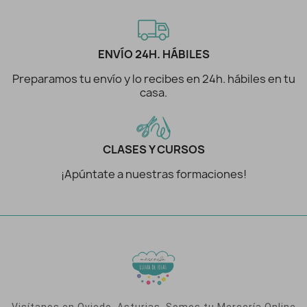
ENVÍO 24H. HÁBILES
Preparamos tu envío y lo recibes en 24h. hábiles en tu
casa.
CLASES Y CURSOS
¡Apúntate a nuestras formaciones!