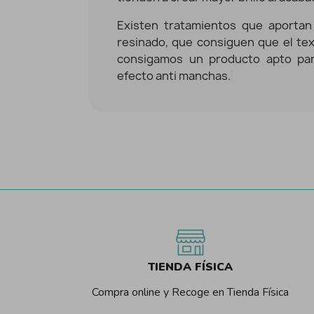
Existen tratamientos que aportan
resinado, que consiguen que el text
consigamos un producto apto par
efecto anti manchas.
TIENDA FÍSICA
Compra online y Recoge en Tienda Física