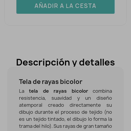
AÑADIR A LA CESTA
Descripción y detalles
Tela de rayas bicolor
La
tela de rayas bicolor
combina
resistencia, suavidad y un diseño
atemporal creado directamente su
dibujo durante el proceso de tejido
(no
es un tejido tintado, el dibujo lo forma la
trama del hilo). Sus rayas de gran tamaño