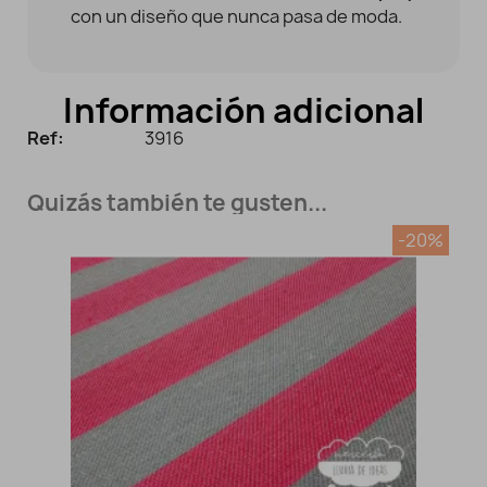
con un diseño que nunca pasa de moda.
Información adicional
Ref:
3916
Quizás también te gusten...
-20%