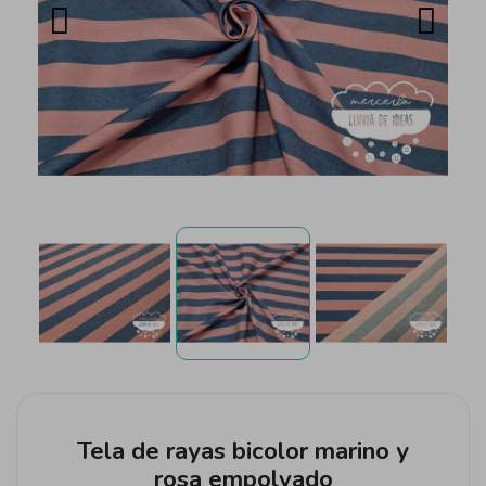
Tela de rayas bicolor marino y
rosa empolvado