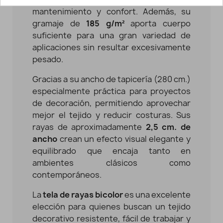
mantenimiento y confort. Además, su
gramaje de
185 g/m²
aporta cuerpo
suficiente para una gran variedad de
aplicaciones sin resultar excesivamente
pesado.
Gracias a su ancho de tapicería (280 cm.)
especialmente práctica para proyectos
de decoración, permitiendo aprovechar
mejor el tejido y reducir costuras. Sus
rayas de aproximadamente
2,5 cm. de
ancho
crean un efecto visual elegante y
equilibrado que encaja tanto en
ambientes clásicos como
contemporáneos.
La
tela de rayas bicolor
es una excelente
elección para quienes buscan un tejido
decorativo resistente, fácil de trabajar y