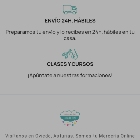
ENVÍO 24H. HÁBILES
Preparamos tu envío y lo recibes en 24h. hábiles en tu
casa.
CLASES Y CURSOS
¡Apúntate a nuestras formaciones!
Visítanos en Oviedo, Asturias. Somos tu Mercería Online