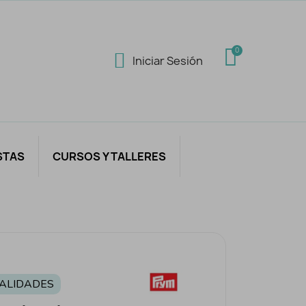
Iniciar Sesión
STAS
CURSOS Y TALLERES
ALIDADES