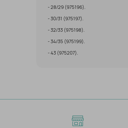
- 28/29 (975196).
- 30/31 (975197).
- 32/33 (975198).
- 34/35 (975199).
- 43 (975207).