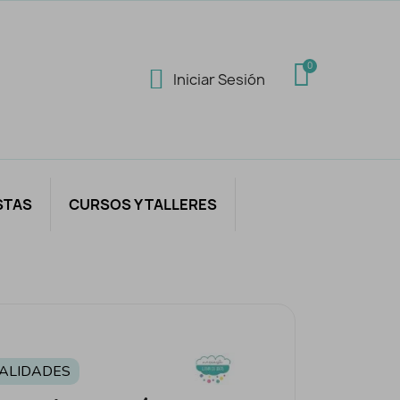
Iniciar Sesión
STAS
CURSOS Y TALLERES
ALIDADES