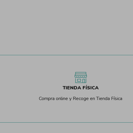
0,30 €
TIENDA FÍSICA
Compra online y Recoge en Tienda Física