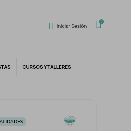
Iniciar Sesión
STAS
CURSOS Y TALLERES
ALIDADES