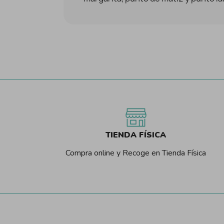
TIENDA FÍSICA
Compra online y Recoge en Tienda Física