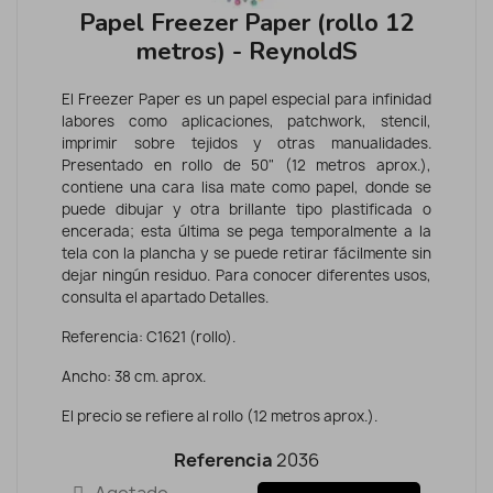
Papel Freezer Paper (rollo 12
metros) - ReynoldS
El Freezer Paper es un papel especial para infinidad
labores como aplicaciones, patchwork, stencil,
imprimir sobre tejidos y otras manualidades.
Presentado en rollo de 50" (12 metros aprox.),
contiene una cara lisa mate como papel, donde se
puede dibujar y otra brillante tipo plastificada o
encerada; esta última se pega temporalmente a la
tela con la plancha y se puede retirar fácilmente sin
dejar ningún residuo. Para conocer diferentes usos,
consulta el apartado Detalles.
Referencia: C1621 (rollo).
Ancho: 38 cm. aprox.
El precio se refiere al rollo (12 metros aprox.).
Referencia
2036