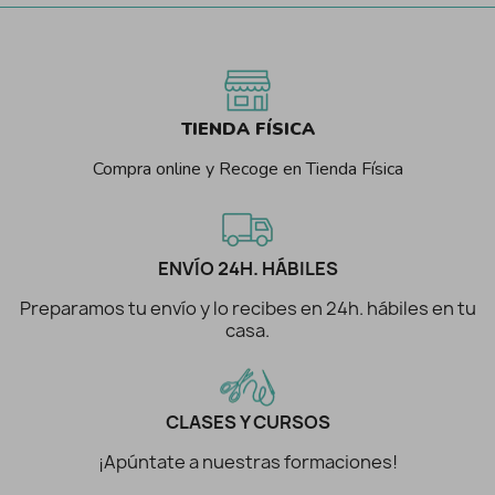
TIENDA FÍSICA
Compra online y Recoge en Tienda Física
ENVÍO 24H. HÁBILES
Preparamos tu envío y lo recibes en 24h. hábiles en tu
casa.
CLASES Y CURSOS
¡Apúntate a nuestras formaciones!