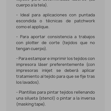
cuerpo a la tela).
- Ideal para aplicaciones con puntada
escondida o técnicas de patchwork
como el applique.
- Para aportar consistencia a trabajos
con plotter de corte (tejidos que no
tengan cuerpo).
- Para estampar e imprimir los tejidos con
impresora láser preferentemente (con
impresoras inkjet se deberá aplicar
tratamiento al tejido para que se fije tras
los lavados).
- Plantillas para pintar tejidos rellenando
una silueta (stencil) o pintar a la inversa
(masking tape).