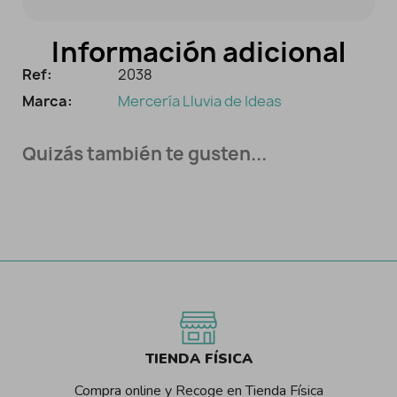
Información adicional
Ref:
2038
Marca:
Mercería Lluvia de Ideas
Quizás también te gusten...
TIENDA FÍSICA
Compra online y Recoge en Tienda Física