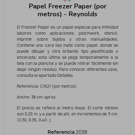
Papel Freezer Paper (por
metros) - Reynolds
El Freezer Paper es un papel especial para infinidad
labores como aplicaciones, patchwork, stencil,
imprimir sobre tejidos y otras manualidades.
Contiene una cara lisa mate como papel, donde se
puede dibujar y otra brillante tipo plastificada o
encerada; esta última se pega temporalmente a la
tela con la plancha y se puede retirar fácilmente sin
dejar ningún residuo. Para conocer diferentes usos,
consulta el apartado Detalles.
Referencia: C1621 (por metros).
Ancho: 38 cm. aprox.
El precio se refiere al metro lineal. El corte mínimo
son 0.25 m. y a partir de ahí, en incrementos de 5 cm.
(0.30, 0.35, 0.40...).
Referencia
2038