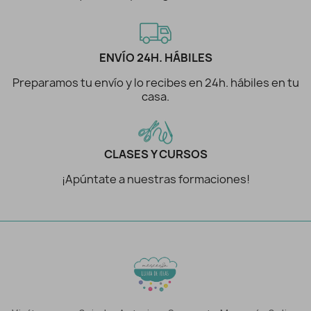
ENVÍO 24H. HÁBILES
Preparamos tu envío y lo recibes en 24h. hábiles en tu
casa.
CLASES Y CURSOS
¡Apúntate a nuestras formaciones!