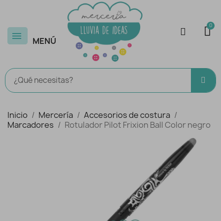
MENÚ
Inicio
Mercería
Accesorios de costura
Marcadores
Rotulador Pilot Frixion Ball Color negro