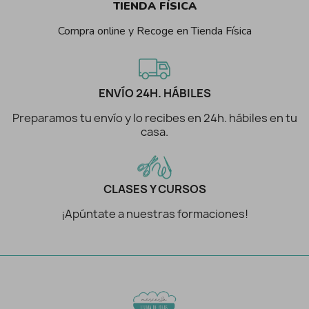
TIENDA FÍSICA
Compra online y Recoge en Tienda Física
ENVÍO 24H. HÁBILES
Preparamos tu envío y lo recibes en 24h. hábiles en tu
casa.
CLASES Y CURSOS
¡Apúntate a nuestras formaciones!