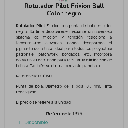
Rotulador Pilot Frixion Ball
Color negro
Rotulador Pilot Frixion
con punta de bola en color
negro. Su tinta desaparece mediante un novedoso
sistema de fricción y también reacciona a
temperaturas elevadas, donde desaparece el
pigmento de la tinta. Ideal para todos tus proyectos:
patronaje, patchwork, bordados, etc. Incorpora
goma en su capuchón para facilitar la eliminación de
la tinta. También se elimina mediante planchado.
Referencia: C0014D.
Punta de bola. Diámetro de la bola: 0,7 mm. Tinta
recargable.
El precio se refiere a la unidad.
Referencia
1375
Disponible