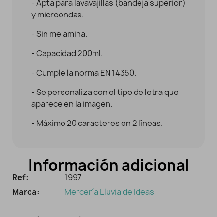
- Apta para lavavajillas (bandeja superior)
y microondas.
- Sin melamina.
- Capacidad 200ml.
- Cumple la norma EN 14350.
- Se personaliza con el tipo de letra que
aparece en la imagen.
- Máximo 20 caracteres en 2 líneas.
Información adicional
Ref:
1997
Marca:
Mercería Lluvia de Ideas