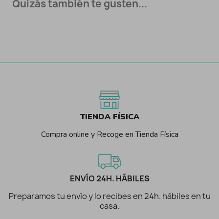
Quizás también te gusten...
TIENDA FÍSICA
Compra online y Recoge en Tienda Física
ENVÍO 24H. HÁBILES
Preparamos tu envío y lo recibes en 24h. hábiles en tu
casa.