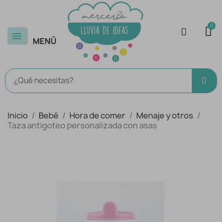
MENÚ
Inicio
Bebé
Hora de comer
Menaje y otros
Taza antigoteo personalizada con asas