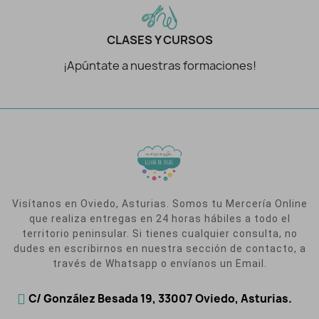
CLASES Y CURSOS
¡Apúntate a nuestras formaciones!
Visítanos en Oviedo, Asturias. Somos tu Mercería Online
que realiza entregas en 24 horas hábiles a todo el
territorio peninsular. Si tienes cualquier consulta, no
dudes en escribirnos en nuestra sección de contacto, a
través de Whatsapp o envíanos un Email.
C/ González Besada 19, 33007 Oviedo, Asturias.