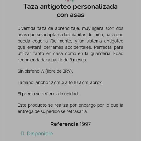
Taza antigoteo personalizada
con asas
Divertida taza de aprendizaje, muy ligera. Con dos
asas que se adaptan a las manitas del niño, para que
pueda cogerla fácilmente, y un sistema antigoteo
que evitará derrames accidentales. Perfecta para
utilizar tanto en casa como en la guardería. Edad
recomendada: a partir de 9 meses.
Sin bisfenol A (libre de BPA).
Tamaño: ancho 12 cm. x alto 10,3 cm. aprox.
El precio se refiere a la unidad.
Este producto se realiza por encargo por lo que la
entrega de su pedido se retrasaría.
Referencia
1997
Disponible