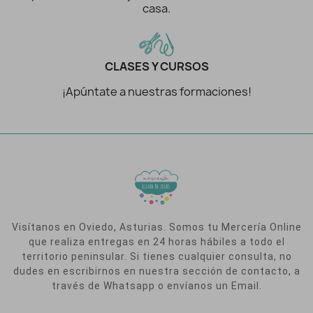
casa.
CLASES Y CURSOS
¡Apúntate a nuestras formaciones!
Visítanos en Oviedo, Asturias. Somos tu Mercería Online
que realiza entregas en 24 horas hábiles a todo el
territorio peninsular. Si tienes cualquier consulta, no
dudes en escribirnos en nuestra sección de contacto, a
través de Whatsapp o envíanos un Email.