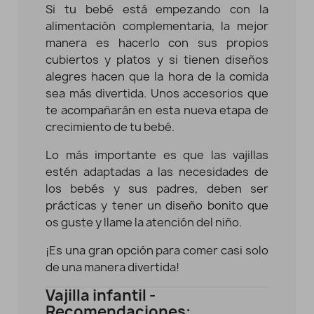
Si tu bebé está empezando con la
alimentación complementaria, la mejor
manera es hacerlo con sus propios
cubiertos y platos y si tienen diseños
alegres hacen que la hora de la comida
sea más divertida. Unos accesorios que
te acompañarán en esta nueva etapa de
crecimiento de tu bebé.
Lo más importante es que las vajillas
estén adaptadas a las necesidades de
los bebés y sus padres, deben ser
prácticas y tener un diseño bonito que
os guste y llame la atención del niño.
¡Es una gran opción para comer casi solo
de una manera divertida!
Vajilla infantil -
Recomendaciones: