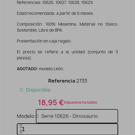
Referencias: 10626, 10627, 10628, 10629.
Edad recomendada: a partir de 6 meses.
Composición: 100% Melamina. Material no tóxico.
Sostenible. Libre de BPA.
Presentación en caja regalo.
El precio se refiere a la unidad (conjunto de 5
piezas).
AGOTADO:
modelo León.
Referencia
2733
Disponible
18,95 €
Impuestos incluidos
Modelo