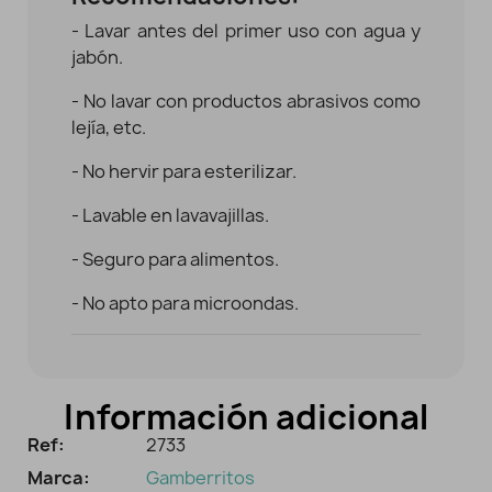
- Lavar antes del primer uso con agua y
jabón.
- No lavar con productos abrasivos como
lejía, etc.
- No hervir para esterilizar.
- Lavable en lavavajillas.
- Seguro para alimentos.
- No apto para microondas.
Información adicional
Ref:
2733
Marca:
Gamberritos