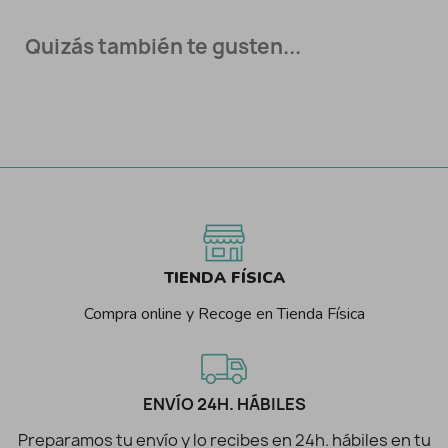
Quizás también te gusten...
TIENDA FÍSICA
Compra online y Recoge en Tienda Física
ENVÍO 24H. HÁBILES
Preparamos tu envío y lo recibes en 24h. hábiles en tu