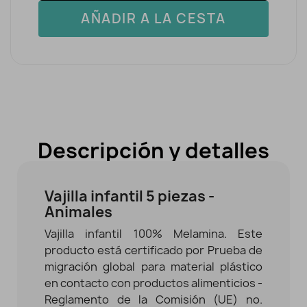
AÑADIR A LA CESTA
Descripción y detalles
Vajilla infantil 5 piezas -
Animales
Vajilla infantil 100% Melamina. Este
producto está certificado por Prueba de
migración global para material plástico
en contacto con productos alimenticios -
Reglamento de la Comisión (UE) no.