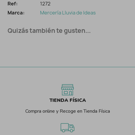
Ref:
1272
Marca:
Mercería Lluvia de Ideas
Quizás también te gusten...
TIENDA FÍSICA
Compra online y Recoge en Tienda Física