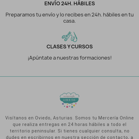
ENVÍO 24H. HÁBILES
Preparamos tu envío y lo recibes en 24h. hábiles en tu
casa.
CLASES Y CURSOS
¡Apúntate a nuestras formaciones!
Visítanos en Oviedo, Asturias. Somos tu Mercería Online
que realiza entregas en 24 horas hábiles a todo el
territorio peninsular. Si tienes cualquier consulta, no
dudes en escribirnos en nuestra sección de contacto, a