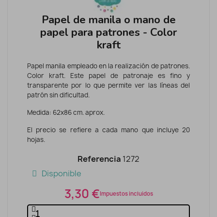
Papel de manila o mano de
papel para patrones - Color
kraft
Papel manila empleado en la realización de patrones.
Color kraft. Este papel de patronaje es fino y
transparente por lo que permite ver las líneas del
patrón sin dificultad.
Medida: 62x86 cm. aprox.
El precio se refiere a cada mano que incluye 20
hojas.
Referencia
1272
Disponible
3,30 €
Impuestos incluidos