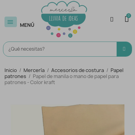
MENÚ
Inicio
Mercería
Accesorios de costura
Papel
patrones
Papel de manila o mano de papel para
patrones - Color kraft