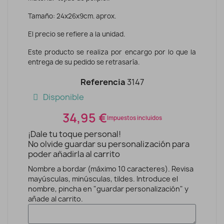
Tamaño: 24x26x9cm. aprox.
El precio se refiere a la unidad.
Este producto se realiza por encargo por lo que la
entrega de su pedido se retrasaría.
Referencia
3147
Disponible
34,95 €
Impuestos incluidos
¡Dale tu toque personal!
No olvide guardar su personalización para
poder añadirla al carrito
Nombre a bordar (máximo 10 caracteres). Revisa
mayúsculas, minúsculas, tildes. Introduce el
nombre, pincha en "guardar personalización" y
añade al carrito.