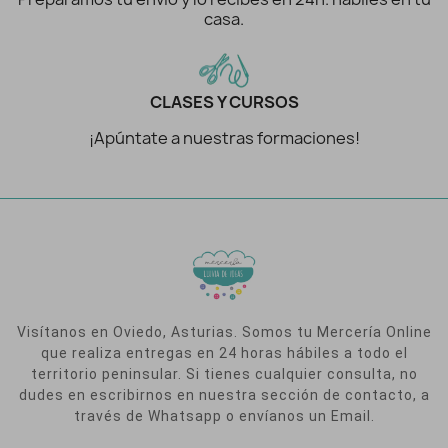
casa.
CLASES Y CURSOS
¡Apúntate a nuestras formaciones!
Visítanos en Oviedo, Asturias. Somos tu Mercería Online
que realiza entregas en 24 horas hábiles a todo el
territorio peninsular. Si tienes cualquier consulta, no
dudes en escribirnos en nuestra sección de contacto, a
través de Whatsapp o envíanos un Email.