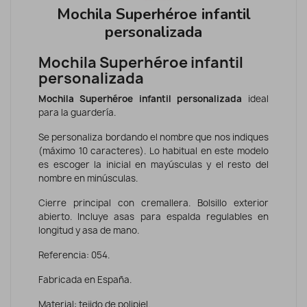
Mochila Superhéroe infantil
personalizada
Mochila Superhéroe infantil
personalizada
Mochila Superhéroe infantil personalizada
ideal
para la guardería.
Se personaliza bordando el nombre que nos indiques
(máximo 10 caracteres). Lo habitual en este modelo
es escoger la inicial en mayúsculas y el resto del
nombre en minúsculas.
Cierre principal con cremallera. Bolsillo exterior
abierto. Incluye asas para espalda regulables en
longitud y asa de mano.
Referencia: 054.
Fabricada en España.
Material: tejido de polipiel.