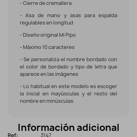
- Cierre de cremallera
- Asa de mano y asas para espalda
regulables en longitud
- Diseño original Mi Pipo
- Máximo 10 caracteres
- Se personaliza el nombre bordado con
el color de bordado y tipo de letra que
aparece en las imágenes
- Lo habitual en este modelo es escoger
la inicial en mayúsculas y el resto del
nombre en minúsculas
Información adicional
Ref:
3147