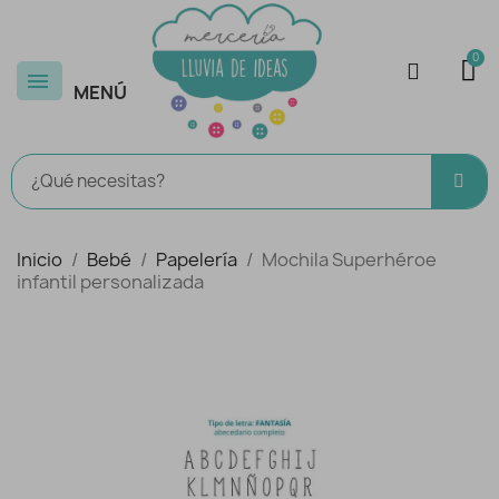
MENÚ
Inicio
Bebé
Papelería
Mochila Superhéroe
infantil personalizada