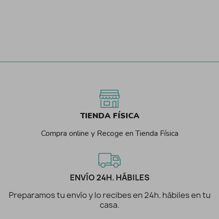
TIENDA FÍSICA
Compra online y Recoge en Tienda Física
ENVÍO 24H. HÁBILES
Preparamos tu envío y lo recibes en 24h. hábiles en tu
casa.