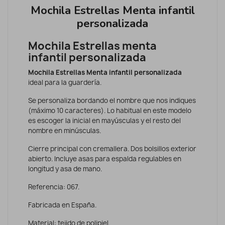
Mochila Estrellas Menta infantil
personalizada
Mochila Estrellas menta
infantil personalizada
Mochila Estrellas Menta infantil personalizada
ideal para la guardería.
Se personaliza bordando el nombre que nos indiques
(máximo 10 caracteres). Lo habitual en este modelo
es escoger la inicial en mayúsculas y el resto del
nombre en minúsculas.
Cierre principal con cremallera. Dos bolsillos exterior
abierto. Incluye asas para espalda regulables en
longitud y asa de mano.
Referencia: 067.
Fabricada en España.
Material: tejido de polipiel.