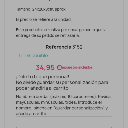
Tamaño: 24x26x9cm. aprox.
El precio se refiere a la unidad.
Este producto se realiza por encargo por lo que la
entrega de su pedido se retrasaría.
Referencia
3152
Disponible
34,95 €
Impuestos incluidos
¡Dale tu toque personal!
No olvide guardar su personalización para
poder añadirla al carrito
Nombre a bordar (máximo 10 caracteres). Revisa
mayúsculas, minúsculas, tildes. Introduce el
nombre, pincha en "guardar personalización" y
añade al carrito.