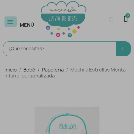
MENÚ
Inicio
Bebé
Papelería
Mochila Estrellas Menta
infantil personalizada