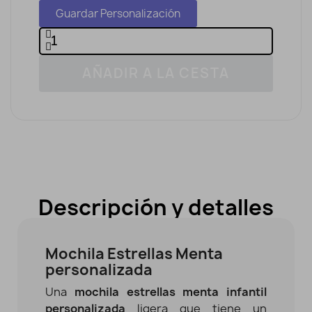
Guardar Personalización
AÑADIR A LA CESTA
Descripción y detalles
Mochila Estrellas Menta
personalizada
Una
mochila estrellas menta infantil
personalizada
ligera que tiene un