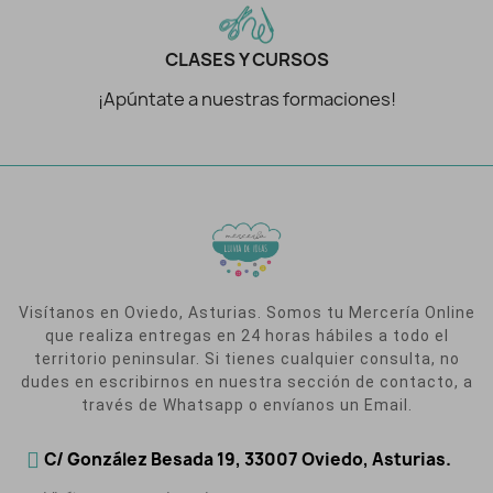
CLASES Y CURSOS
¡Apúntate a nuestras formaciones!
Visítanos en Oviedo, Asturias. Somos tu Mercería Online
que realiza entregas en 24 horas hábiles a todo el
territorio peninsular. Si tienes cualquier consulta, no
dudes en escribirnos en nuestra sección de contacto, a
través de Whatsapp o envíanos un Email.
C/ González Besada 19, 33007 Oviedo, Asturias.