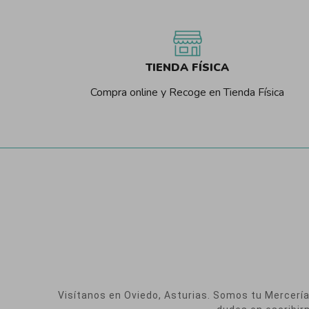
TIENDA FÍSICA
Compra online y Recoge en Tienda Física
Visítanos en Oviedo, Asturias. Somos tu Mercería O