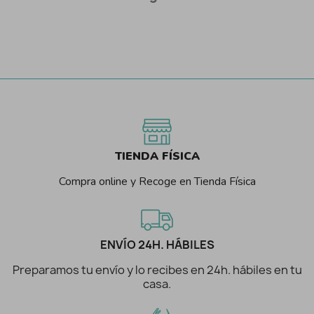
TIENDA FÍSICA
Compra online y Recoge en Tienda Física
ENVÍO 24H. HÁBILES
Preparamos tu envío y lo recibes en 24h. hábiles en tu
casa.