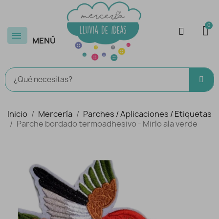
MENÚ
Inicio
Mercería
Parches / Aplicaciones / Etiquetas
Parche bordado termoadhesivo - Mirlo ala verde