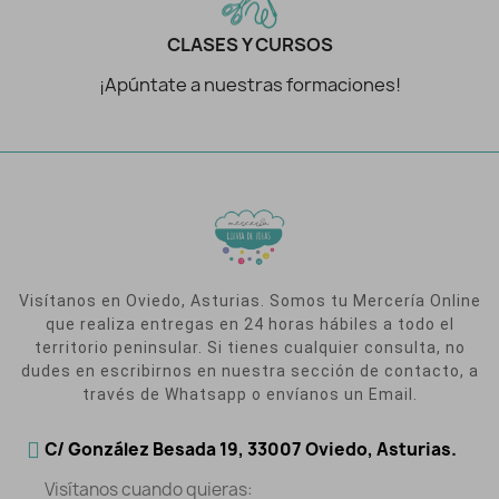
CLASES Y CURSOS
¡Apúntate a nuestras formaciones!
Visítanos en Oviedo, Asturias. Somos tu Mercería Online
que realiza entregas en 24 horas hábiles a todo el
territorio peninsular. Si tienes cualquier consulta, no
dudes en escribirnos en nuestra sección de contacto, a
través de Whatsapp o envíanos un Email.
C/ González Besada 19, 33007 Oviedo, Asturias.
Visítanos cuando quieras: