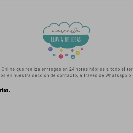
nline que realiza entregas en 24 horas hábiles a todo el terr
nos en nuestra sección de contacto, a través de Whatsapp o 
rias.