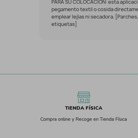
PARA SU COLOCACIÓN: esta aplicaci
pegamento textil o cosida directam
emplear lejías ni secadora. [Parches,
etiquetas]
TIENDA FÍSICA
Compra online y Recoge en Tienda Física