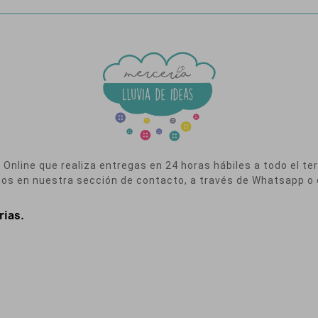
nline que realiza entregas en 24 horas hábiles a todo el terr
nos en nuestra sección de contacto, a través de Whatsapp o 
rias.