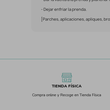
- Dejar enfriar la prenda.
[Parches, aplicaciones, apliques, br
TIENDA FÍSICA
Compra online y Recoge en Tienda Física