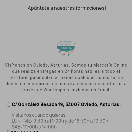
¡Apúntate a nuestras formaciones!
Visítanos en Oviedo, Asturias. Somos tu Mercería Online
que realiza entregas en 24 horas hábiles a todo el
territorio peninsular. Si tienes cualquier consulta, no
dudes en escribirnos en nuestra sección de contacto, a
través de Whatsapp o envíanos un Email.
C/ González Besada 19, 33007 Oviedo, Asturias.
Visítanos cuando quieras:
LUN - VIE: 9:30h a14:00h y de 16:30h a 19:30h
SÁB: 10:00h a 14:00h