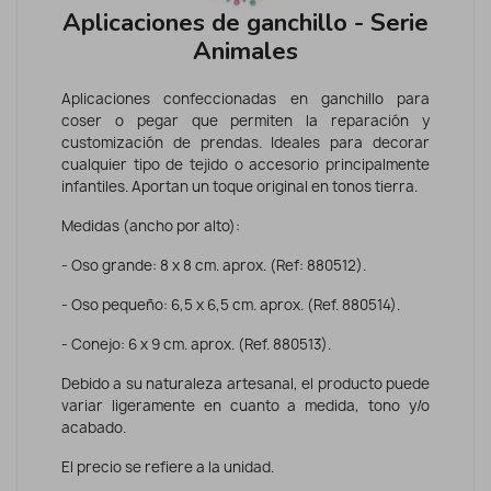
Aplicaciones de ganchillo - Serie
Animales
Aplicaciones confeccionadas en ganchillo para
coser o pegar que permiten la reparación y
customización de prendas. Ideales para decorar
cualquier tipo de tejido o accesorio principalmente
infantiles. Aportan un toque original en tonos tierra.
Medidas (ancho por alto):
- Oso grande: 8 x 8 cm. aprox. (Ref: 880512).
- Oso pequeño: 6,5 x 6,5 cm. aprox. (Ref. 880514).
- Conejo: 6 x 9 cm. aprox. (Ref. 880513).
Debido a su naturaleza artesanal, el producto puede
variar ligeramente en cuanto a medida, tono y/o
acabado.
El precio se refiere a la unidad.