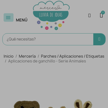
MENÚ
Inicio
Mercería
Parches / Aplicaciones / Etiquetas
Aplicaciones de ganchillo - Serie Animales