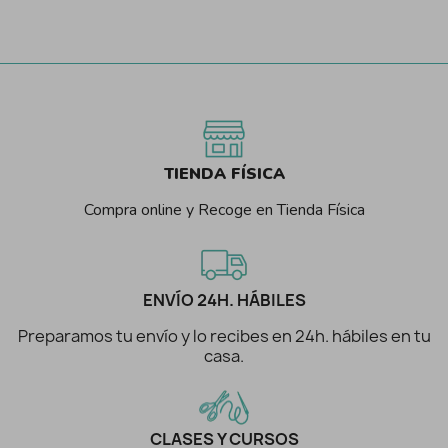
TIENDA FÍSICA
Compra online y Recoge en Tienda Física
ENVÍO 24H. HÁBILES
Preparamos tu envío y lo recibes en 24h. hábiles en tu
casa.
CLASES Y CURSOS