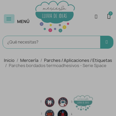
MENÚ
Inicio
Mercería
Parches / Aplicaciones / Etiquetas
Parches bordados termoadhesivos - Serie Space