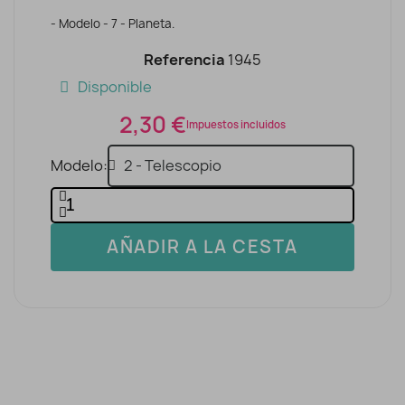
- Modelo - 7 - Planeta.
Referencia
1945
Disponible
2,30 €
Impuestos incluidos
Modelo
AÑADIR A LA CESTA