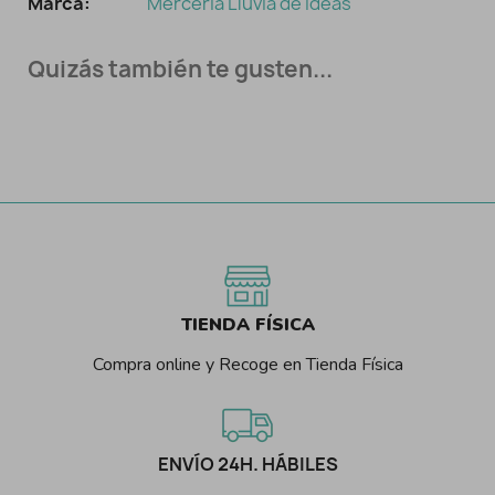
Marca:
Mercería Lluvia de Ideas
Quizás también te gusten...
TIENDA FÍSICA
Compra online y Recoge en Tienda Física
ENVÍO 24H. HÁBILES