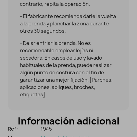
contrario, repita la operación.
- El fabricante recomienda darle la vuelta
a la prenda y planchar la zona durante
otros 30 segundos.
- Dejar enfriar la prenda. No es
recomendable emplear lejías ni
secadora. En casos de uso y lavado
habituales de la prenda, puede realizar
algún punto de costura con el fin de
garantizar una mejor fijación. [Parches,
aplicaciones, apliques, broches,
etiquetas]
Información adicional
Ref:
1945