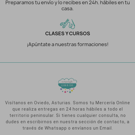
Preparamos tu envío y lo recibes en 24h. hábiles en tu
casa.
CLASES Y CURSOS
¡Apúntate a nuestras formaciones!
Visítanos en Oviedo, Asturias. Somos tu Mercería Online
que realiza entregas en 24 horas hábiles a todo el
territorio peninsular. Si tienes cualquier consulta, no
dudes en escribirnos en nuestra sección de contacto, a
través de Whatsapp o envíanos un Email.