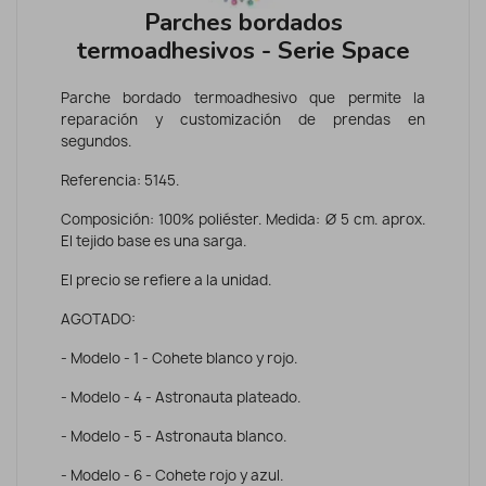
Parches bordados
termoadhesivos - Serie Space
Parche bordado termoadhesivo que permite la
reparación y customización de prendas en
segundos.
Referencia: 5145.
Composición: 100% poliéster. Medida: Ø 5 cm. aprox.
El tejido base es una sarga.
El precio se refiere a la unidad.
AGOTADO:
- Modelo - 1 - Cohete blanco y rojo.
- Modelo - 4 - Astronauta plateado.
- Modelo - 5 - Astronauta blanco.
- Modelo - 6 - Cohete rojo y azul.