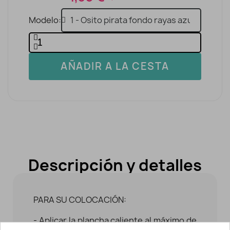
Modelo
AÑADIR A LA CESTA
Descripción y detalles
PARA SU COLOCACIÓN:
- Aplicar la plancha caliente al máximo de