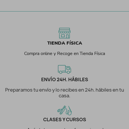
TIENDA FÍSICA
Compra online y Recoge en Tienda Física
ENVÍO 24H. HÁBILES
Preparamos tu envío y lo recibes en 24h. hábiles en tu
casa.
CLASES Y CURSOS