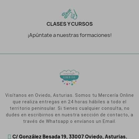
CLASES Y CURSOS
¡Apúntate a nuestras formaciones!
Visítanos en Oviedo, Asturias. Somos tu Mercería Online
que realiza entregas en 24 horas hábiles a todo el
territorio peninsular. Si tienes cualquier consulta, no
dudes en escribirnos en nuestra sección de contacto, a
través de Whatsapp o envíanos un Email.
C/ González Besada 19, 33007 Oviedo, Asturias.