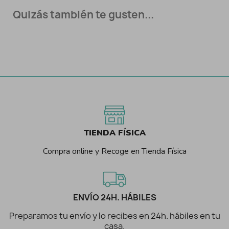
Quizás también te gusten...
TIENDA FÍSICA
Compra online y Recoge en Tienda Física
ENVÍO 24H. HÁBILES
Preparamos tu envío y lo recibes en 24h. hábiles en tu
casa.