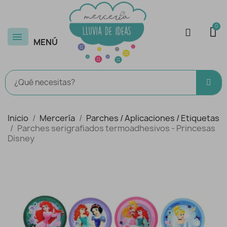
MENÚ
Inicio
Mercería
Parches / Aplicaciones / Etiquetas
Parches serigrafiados termoadhesivos - Princesas
Disney