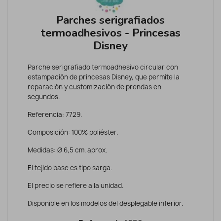
Parches serigrafiados
termoadhesivos - Princesas
Disney
Parche serigrafiado termoadhesivo circular con
estampación de princesas Disney, que permite la
reparación y customización de prendas en
segundos.
Referencia: 7729.
Composición: 100% poliéster.
Medidas: Ø 6,5 cm. aprox.
El tejido base es tipo sarga.
El precio se refiere a la unidad.
Disponible en los modelos del desplegable inferior.