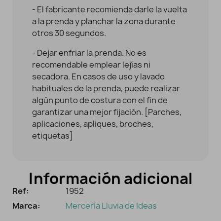
- El fabricante recomienda darle la vuelta
a la prenda y planchar la zona durante
otros 30 segundos.
- Dejar enfriar la prenda. No es
recomendable emplear lejías ni
secadora. En casos de uso y lavado
habituales de la prenda, puede realizar
algún punto de costura con el fin de
garantizar una mejor fijación. [Parches,
aplicaciones, apliques, broches,
etiquetas]
Información adicional
Ref:
1952
Marca:
Mercería Lluvia de Ideas