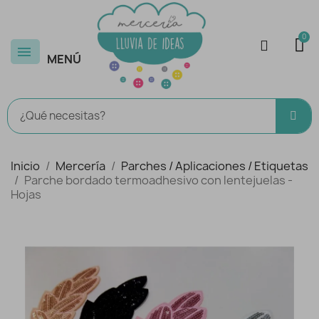
MENÚ
Inicio
Mercería
Parches / Aplicaciones / Etiquetas
Parche bordado termoadhesivo con lentejuelas -
Hojas