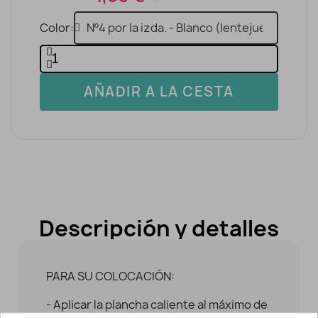
Color
AÑADIR A LA CESTA
Descripción y detalles
PARA SU COLOCACIÓN:
- Aplicar la plancha caliente al máximo de