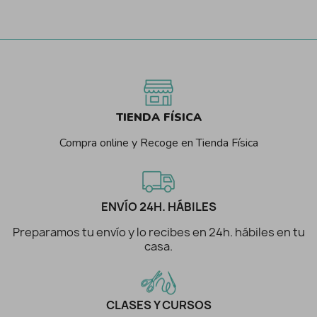
TIENDA FÍSICA
Compra online y Recoge en Tienda Física
ENVÍO 24H. HÁBILES
Preparamos tu envío y lo recibes en 24h. hábiles en tu
casa.
CLASES Y CURSOS