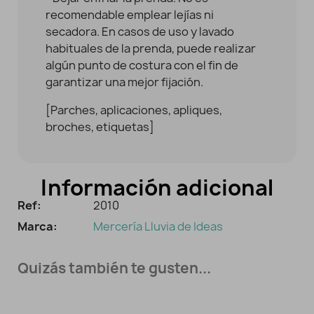
recomendable emplear lejías ni
secadora. En casos de uso y lavado
habituales de la prenda, puede realizar
algún punto de costura con el fin de
garantizar una mejor fijación.
[Parches, aplicaciones, apliques,
broches, etiquetas]
Información adicional
Ref:
2010
Marca:
Mercería Lluvia de Ideas
Quizás también te gusten...