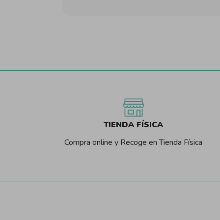
TIENDA FÍSICA
Compra online y Recoge en Tienda Física