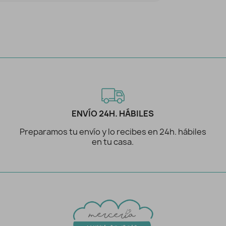
ENVÍO 24H. HÁBILES
Preparamos tu envío y lo recibes en 24h. hábiles
en tu casa.