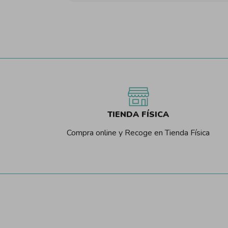
TIENDA FÍSICA
Compra online y Recoge en Tienda Física