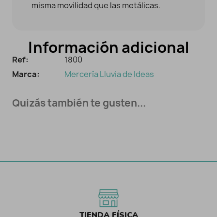
misma movilidad que las metálicas.
Información adicional
Ref:
1800
Marca:
Mercería Lluvia de Ideas
Quizás también te gusten...
TIENDA FÍSICA