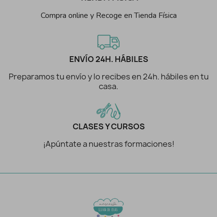
Compra online y Recoge en Tienda Física
ENVÍO 24H. HÁBILES
Preparamos tu envío y lo recibes en 24h. hábiles en tu
casa.
CLASES Y CURSOS
¡Apúntate a nuestras formaciones!