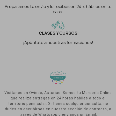
Preparamos tu envío y lo recibes en 24h. hábiles en tu
casa.
CLASES Y CURSOS
¡Apúntate a nuestras formaciones!
Visítanos en Oviedo, Asturias. Somos tu Mercería Online
que realiza entregas en 24 horas hábiles a todo el
territorio peninsular. Si tienes cualquier consulta, no
dudes en escribirnos en nuestra sección de contacto, a
través de Whatsapp o envíanos un Email.