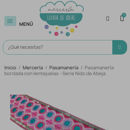
MENÚ
Inicio
Mercería
Pasamanería
Pasamanería
bordada con lentejuelas - Serie Nido de Abeja