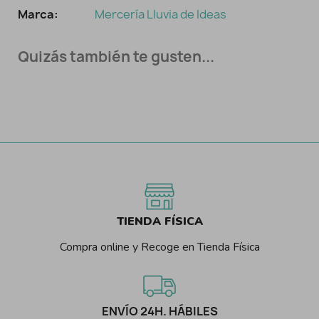
Marca:
Mercería Lluvia de Ideas
Quizás también te gusten...
TIENDA FÍSICA
Compra online y Recoge en Tienda Física
ENVÍO 24H. HÁBILES