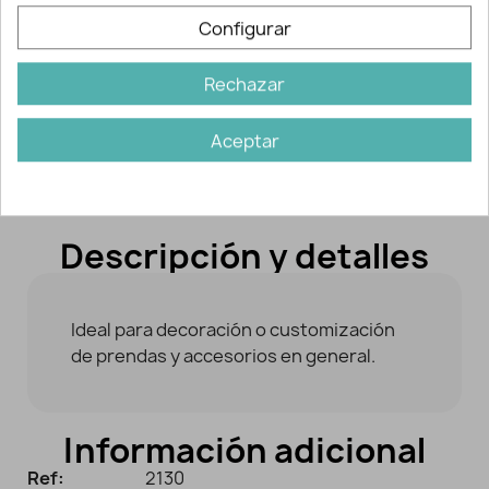
Configurar
AÑADIR A LA CESTA
Rechazar
Aceptar
Descripción y detalles
Ideal para decoración o customización
de prendas y accesorios en general.
Información adicional
Ref:
2130