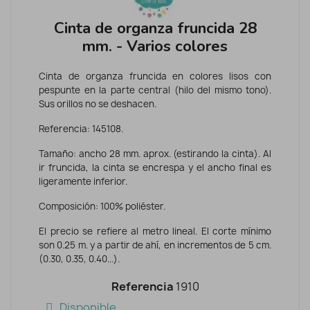
Cinta de organza fruncida 28
mm. - Varios colores
Cinta de organza fruncida en colores lisos con
pespunte en la parte central (hilo del mismo tono).
Sus orillos no se deshacen.
Referencia: 145108.
Tamaño: ancho 28 mm. aprox. (estirando la cinta). Al
ir fruncida, la cinta se encrespa y el ancho final es
ligeramente inferior.
Composición: 100% poliéster.
El precio se refiere al metro lineal. El corte mínimo
son 0.25 m. y a partir de ahí, en incrementos de 5 cm.
(0.30, 0.35, 0.40...).
Referencia
1910
Disponible