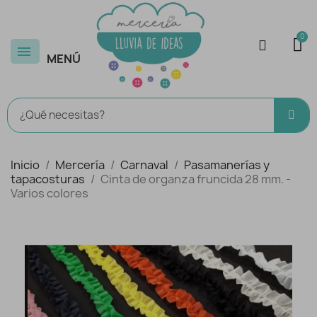
MENÚ
Inicio
Mercería
Carnaval
Pasamanerías y
tapacosturas
Cinta de organza fruncida 28 mm. -
Varios colores