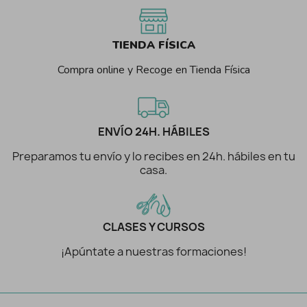
TIENDA FÍSICA
Compra online y Recoge en Tienda Física
ENVÍO 24H. HÁBILES
Preparamos tu envío y lo recibes en 24h. hábiles en tu
casa.
CLASES Y CURSOS
¡Apúntate a nuestras formaciones!